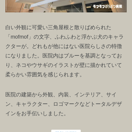
白い外観に可愛い三角屋根と散りばめられた
「mofmof」の文字、ふわふわと浮かぶ犬のキャラ
クターが。どれもが他にはない医院らしさの特徴
になりました。医院内はブルーを基調となってお
り、ネコやウサギのイラストが壁に描かれていて
柔らかい雰囲気を感じられます。
医院の建築から外観、内装、インテリア、サイ
ン、キャラクター、ロゴマークなどトータルデザ
インをお手伝いしました。