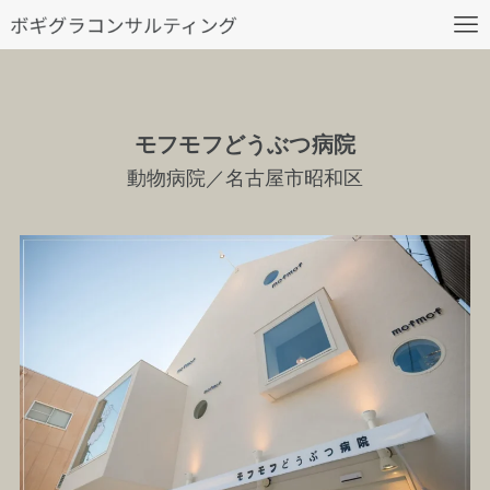
モフモフどうぶつ病院
動物病院／名古屋市昭和区